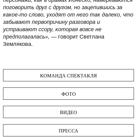
персонажи, как в драмах Ионеско, намереваются
поговорить друг с другом, но зацепившись за
какое-то слово, уходят от него так далеко, что
забывают первопричину разговора и
устраивают ссору, которая вовсе не
предполагалась»,
— говорит Светлана
Землякова.
КОМАНДА СПЕКТАКЛЯ
ФОТО
ВИДЕО
ПРЕССА