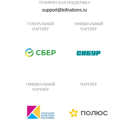
ТЕХНИЧЕСКАЯ ПОДДЕРЖКА
support@tofnations.ru
ГЕНЕРАЛЬНЫЙ
ОФИЦИАЛЬНЫЙ
ПАРТНЁР
ПАРТНЁР
ОФИЦИАЛЬНЫЙ
ПАРТНЁР
ПАРТНЁР