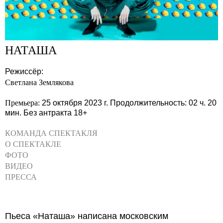
НАТАША
Режиссёр:
Светлана Землякова
Премьера:
25 октября 2023 г.
Продолжительность: 02 ч. 20
мин.
Без антракта
18+
КОМАНДА СПЕКТАКЛЯ
О СПЕКТАКЛЕ
ФОТО
ВИДЕО
ПРЕССА
Пьеса «Наташа» написана московским