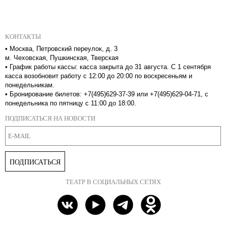
КОНТАКТЫ
•
Москва, Петровский переулок, д. 3
м. Чеховская, Пушкинская, Тверская
•
График работы кассы: касса закрыта до 31 августа. С 1 сентября
касса возобновит работу с 12:00 до 20:00 по воскресеньям и
понедельникам.
•
Бронирование билетов: +7(495)629-37-39 или +7(495)629-04-71, с
понедельника по пятницу с 11:00 до 18:00.
ПОДПИСАТЬСЯ НА НОВОСТИ
ПОДПИСАТЬСЯ
ТЕАТР В СОЦИАЛЬНЫХ СЕТЯХ