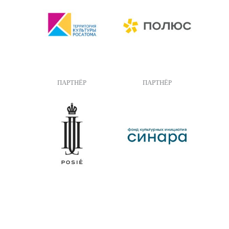
ПАРТНЁР
ПАРТНЁР