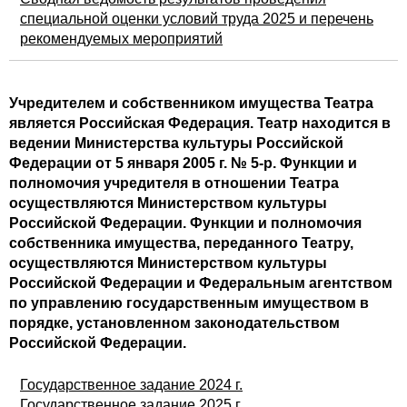
специальной оценки условий труда 2025 и перечень
рекомендуемых мероприятий
Учредителем и собственником имущества Театра
является Российская Федерация. Театр находится в
ведении Министерства культуры Российской
Федерации от 5 января 2005 г. № 5-р. Функции и
полномочия учредителя в отношении Театра
осуществляются Министерством культуры
Российской Федерации. Функции и полномочия
собственника имущества, переданного Театру,
осуществляются Министерством культуры
Российской Федерации и Федеральным агентством
по управлению государственным имуществом в
порядке, установленном законодательством
Российской Федерации.
Государственное задание 2024 г.
Государственное задание 2025 г.