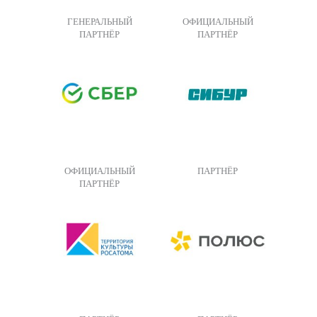
ГЕНЕРАЛЬНЫЙ
ОФИЦИАЛЬНЫЙ
ПАРТНЁР
ПАРТНЁР
ОФИЦИАЛЬНЫЙ
ПАРТНЁР
ПАРТНЁР