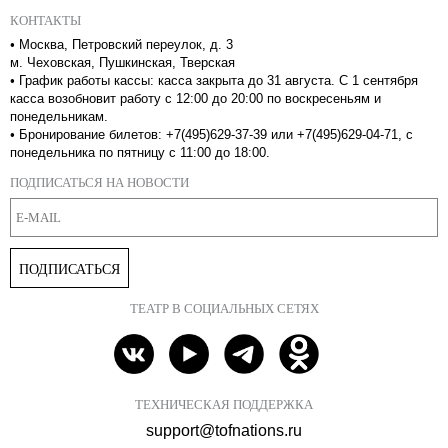
КОНТАКТЫ
•
Москва, Петровский переулок, д. 3
м. Чеховская, Пушкинская, Тверская
•
График работы кассы: касса закрыта до 31 августа. С 1 сентября
касса возобновит работу с 12:00 до 20:00 по воскресеньям и
понедельникам.
•
Бронирование билетов: +7(495)629-37-39 или +7(495)629-04-71, с
понедельника по пятницу с 11:00 до 18:00.
ПОДПИСАТЬСЯ НА НОВОСТИ
ПОДПИСАТЬСЯ
ТЕАТР В СОЦИАЛЬНЫХ СЕТЯХ
ТЕХНИЧЕСКАЯ ПОДДЕРЖКА
support@tofnations.ru