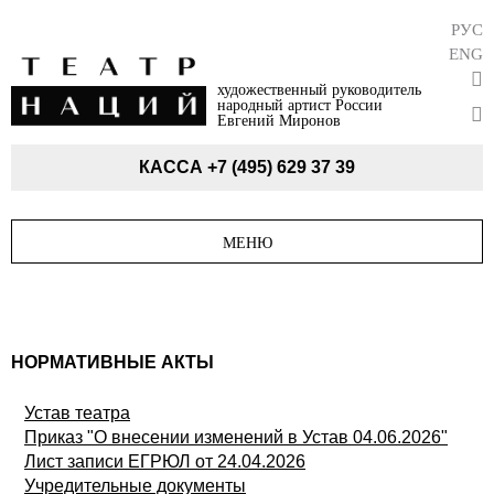
РУС
ENG
художественный руководитель
народный артист России
Евгений Миронов
КАССА
+7 (495) 629 37 39
МЕНЮ
НОРМАТИВНЫЕ АКТЫ
Устав театра
Приказ "О внесении изменений в Устав 04.06.2026"
Лист записи ЕГРЮЛ от 24.04.2026
Учредительные документы