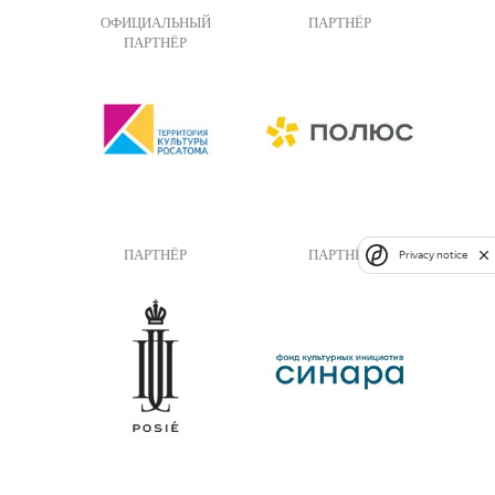
ОФИЦИАЛЬНЫЙ
ПАРТНЁР
ПАРТНЁР
ПАРТНЁР
ПАРТНЁР
Privacy notice