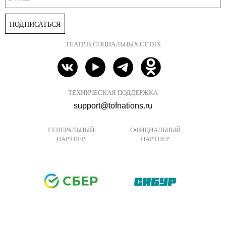
ПОДПИСАТЬСЯ
ТЕАТР В СОЦИАЛЬНЫХ СЕТЯХ
ТЕХНИЧЕСКАЯ ПОДДЕРЖКА
support@tofnations.ru
ГЕНЕРАЛЬНЫЙ
ОФИЦИАЛЬНЫЙ
ПАРТНЁР
ПАРТНЁР