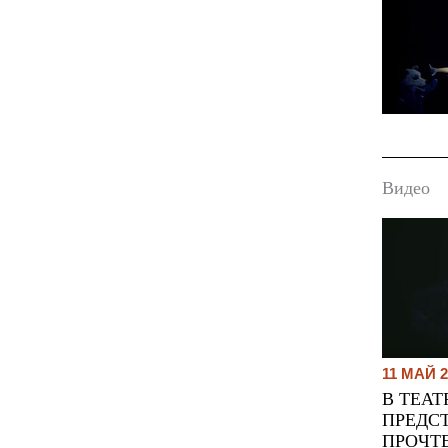
Видео
11 МАЙ 2
В ТЕАТ
ПРЕДС
ПРОЧТ