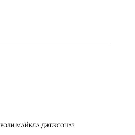
Т РОЛИ МАЙКЛА ДЖЕКСОНА?