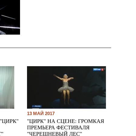
13 МАЙ 2017
"ЦИРК"
"ЦИРК" НА СЦЕНЕ: ГРОМКАЯ
ПРЕМЬЕРА ФЕСТИВАЛЯ
Т"
"ЧЕРЕШНЕВЫЙ ЛЕС"