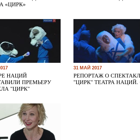
А «ЦИРК»
2017
31 МАЙ 2017
РЕ НАЦИЙ
РЕПОРТАЖ О СПЕКТАК
ТАВИЛИ ПРЕМЬЕРУ
"ЦИРК" ТЕАТРА НАЦИЙ.
ЛА "ЦИРК"