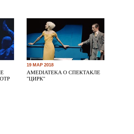
19 МАР 2018
ЛЕ
AMEDIATEKA О СПЕКТАКЛЕ
 ОТР
"ЦИРК"