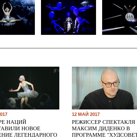
017
12 МАЙ 2017
РЕ НАЦИЙ
РЕЖИССЕР СПЕКТАКЛЯ 
ТАВИЛИ НОВОЕ
МАКСИМ ДИДЕНКО В
ЕНИЕ ЛЕГЕНДАРНОГО
ПРОГРАММЕ "ХУДСОВЕ