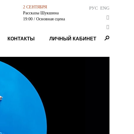
2 СЕНТЯБРЯ
РУС
ENG
Рассказы Шукшина
19:00
/ Основная сцена
КОНТАКТЫ
ЛИЧНЫЙ КАБИНЕТ