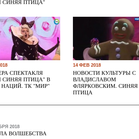
Я СИНЯЯ ПТИЦА"
018
14 ФЕВ 2018
ЕРА СПЕКТАКЛЯ
НОВОСТИ КУЛЬТУРЫ С
 СИНЯЯ ПТИЦА" В
ВЛАДИСЛАВОМ
 НАЦИЙ. ТК "МИР"
ФЛЯРКОВСКИМ. СИНЯЯ
ПТИЦА
БРЯ 2018
ЛА ВОЛШЕБСТВА