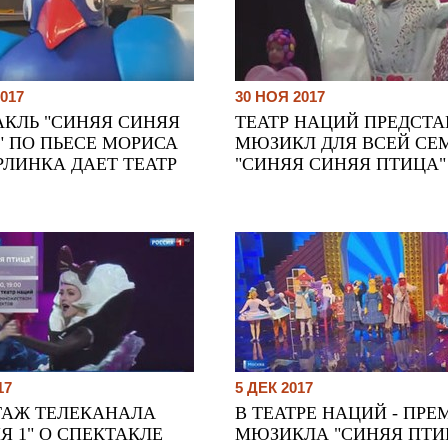
017
30 НОЯ 2017
АКЛЬ "СИНЯЯ СИНЯЯ
ТЕАТР НАЦИЙ ПРЕДСТА
" ПО ПЬЕСЕ МОРИСА
МЮЗИКЛ ДЛЯ ВСЕЙ СЕ
РЛИНКА ДАЕТ ТЕАТР
"СИНЯЯ СИНЯЯ ПТИЦА"
17
5 ДЕК 2017
ТАЖ ТЕЛЕКАНАЛА
В ТЕАТРЕ НАЦИЙ - ПРЕ
Я 1" О СПЕКТАКЛЕ
МЮЗИКЛА "СИНЯЯ ПТИ