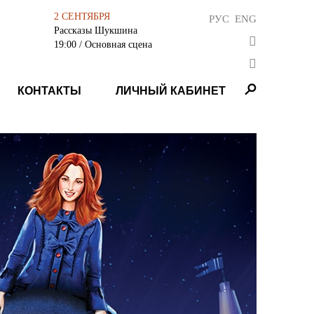
2 СЕНТЯБРЯ
РУС
ENG
Рассказы Шукшина
19:00
/ Основная сцена
КОНТАКТЫ
ЛИЧНЫЙ КАБИНЕТ