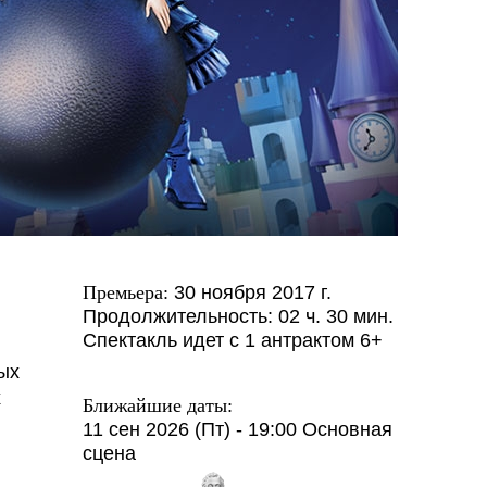
Премьера:
30 ноября 2017 г.
Продолжительность: 02 ч. 30 мин.
Спектакль идет с 1 антрактом
6+
ых
х
Ближайшие даты:
11 сен 2026 (Пт) - 19:00
Основная
сцена