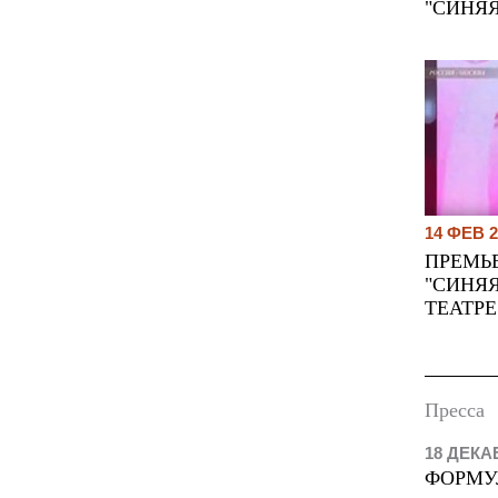
"СИНЯ
14 ФЕВ 2
ПРЕМЬ
"СИНЯЯ
ТЕАТРЕ
Пресса
18 ДЕКА
ФОРМУ