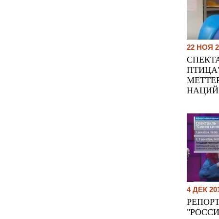
22 НОЯ 2
СПЕКТ
ПТИЦА
МЕТТЕ
НАЦИЙ
4 ДЕК 20
РЕПОР
"РОССИ