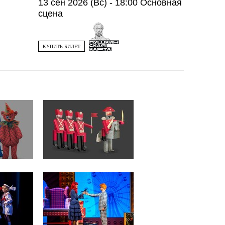
13 сен 2026 (Вс) - 18:00
Основная
сцена
КУПИТЬ БИЛЕТ