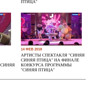
ПТИЦА"
14 ФЕВ 2018
АРТИСТЫ СПЕКТАКЛЯ "СИНЯЯ
СИНЯЯ ПТИЦА" НА ФИНАЛЕ
 СИНЯЯ
КОНКУРСА ПРОГРАММЫ
"СИНЯЯ ПТИЦА"