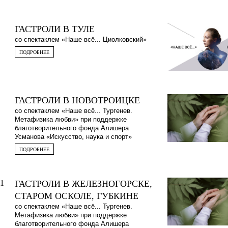
ГАСТРОЛИ В ТУЛЕ
со спектаклем «Наше всё... Циолковский»
ПОДРОБНЕЕ
ГАСТРОЛИ В НОВОТРОИЦКЕ
со спектаклем «Наше всё... Тургенев.
Метафизика любви» при поддержке
благотворительного фонда Алишера
Усманова «Искусство, наука и спорт»
ПОДРОБНЕЕ
1
ГАСТРОЛИ В ЖЕЛЕЗНОГОРСКЕ,
СТАРОМ ОСКОЛЕ, ГУБКИНЕ
со спектаклем «Наше всё... Тургенев.
Метафизика любви» при поддержке
благотворительного фонда Алишера