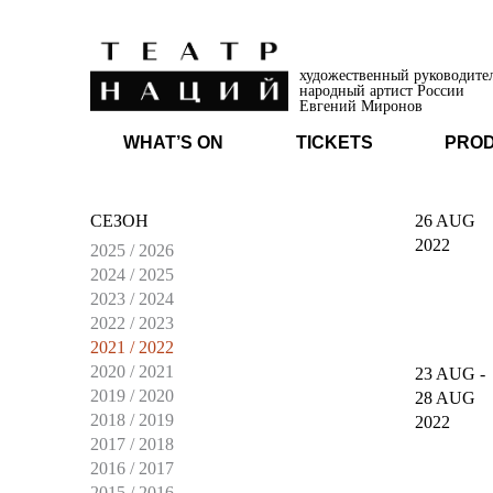
художественный руководите
народный артист России
Евгений Миронов
WHAT’S ON
TICKETS
PRO
СЕЗОН
26 AUG
2022
2025 / 2026
2024 / 2025
2023 / 2024
2022 / 2023
2021 / 2022
2020 / 2021
23 AUG
-
2019 / 2020
28 AUG
2018 / 2019
2022
2017 / 2018
2016 / 2017
2015 / 2016