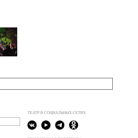
ТЕАТР В СОЦИАЛЬНЫХ СЕТЯХ