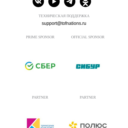
ТЕХНИЧЕСКАЯ ПОДДЕРЖКА
support@tofnations.ru
PRIME SPONSOR
OFFICIAL SPONSOR
PARTNER
PARTNER