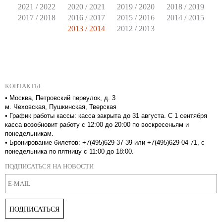
2021 / 2022
2020 / 2021
2019 / 2020
2018 / 2019
2017 / 2018
2016 / 2017
2015 / 2016
2014 / 2015
2013 / 2014
2012 / 2013
КОНТАКТЫ
•
Москва, Петровский переулок, д. 3
м. Чеховская, Пушкинская, Тверская
•
График работы кассы: касса закрыта до 31 августа. С 1 сентября
касса возобновит работу с 12:00 до 20:00 по воскресеньям и
понедельникам.
•
Бронирование билетов: +7(495)629-37-39 или +7(495)629-04-71, с
понедельника по пятницу с 11:00 до 18:00.
ПОДПИСАТЬСЯ НА НОВОСТИ
ПОДПИСАТЬСЯ