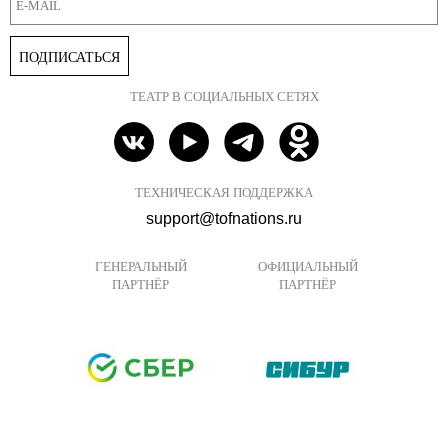
ПОДПИСАТЬСЯ
ТЕАТР В СОЦИАЛЬНЫХ СЕТЯХ
ТЕХНИЧЕСКАЯ ПОДДЕРЖКА
support@tofnations.ru
ГЕНЕРАЛЬНЫЙ
ОФИЦИАЛЬНЫЙ
ПАРТНЁР
ПАРТНЁР