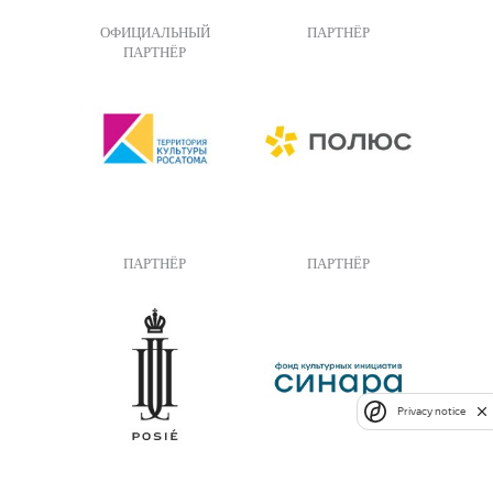
ОФИЦИАЛЬНЫЙ
ПАРТНЁР
ПАРТНЁР
ПАРТНЁР
ПАРТНЁР
Privacy notice