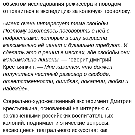
объектом исследования режиссёра и поводом
отправиться в экспедицию за колючую проволоку.
«
Меня очень интересует тема свободы.
Поэтому захотелось поговорить о ней с
подростками, которые в силу возраста
максимально её ценят и буквально требуют. И
сделать это я решил в местах, где свободы они
максимально лишены,
— говорит Дмитрий
Крестьянкин. —
Мне кажется, что должен
получиться честный разговор о свободе,
ответственности, ошибках, покаянии, любви и
надежде
».
Социально-художественный эксперимент Дмитрия
Крестьянкина, основанный на интервью с
заключёнными российских воспитательных
колоний, поднимает и этические вопросы,
касающиеся театрального искусства: как