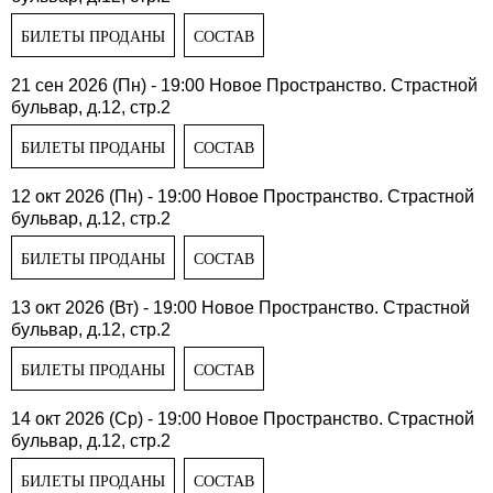
БИЛЕТЫ ПРОДАНЫ
СОСТАВ
21 сен 2026 (Пн) - 19:00
Новое Пространство. Страстной
бульвар, д.12, стр.2
БИЛЕТЫ ПРОДАНЫ
СОСТАВ
12 окт 2026 (Пн) - 19:00
Новое Пространство. Страстной
бульвар, д.12, стр.2
БИЛЕТЫ ПРОДАНЫ
СОСТАВ
13 окт 2026 (Вт) - 19:00
Новое Пространство. Страстной
бульвар, д.12, стр.2
БИЛЕТЫ ПРОДАНЫ
СОСТАВ
14 окт 2026 (Ср) - 19:00
Новое Пространство. Страстной
бульвар, д.12, стр.2
БИЛЕТЫ ПРОДАНЫ
СОСТАВ