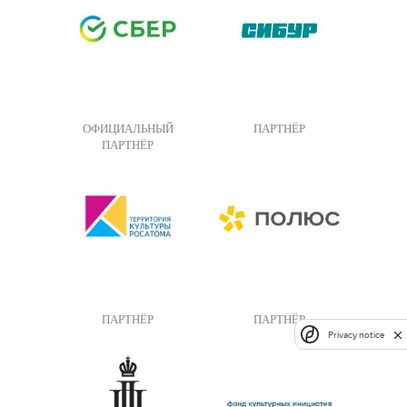
ОФИЦИАЛЬНЫЙ
ПАРТНЁР
ПАРТНЁР
ПАРТНЁР
ПАРТНЁР
Privacy notice