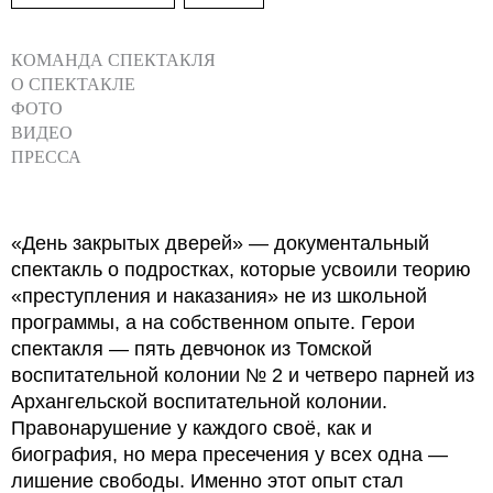
КОМАНДА СПЕКТАКЛЯ
О СПЕКТАКЛЕ
ФОТО
ВИДЕО
ПРЕССА
«День закрытых дверей» — документальный
спектакль о подростках, которые усвоили теорию
«преступления и наказания» не из школьной
программы, а на собственном опыте. Герои
спектакля — пять девчонок из Томской
воспитательной колонии № 2 и четверо парней из
Архангельской воспитательной колонии.
Правонарушение у каждого своё, как и
биография, но мера пресечения у всех одна —
лишение свободы. Именно этот опыт стал