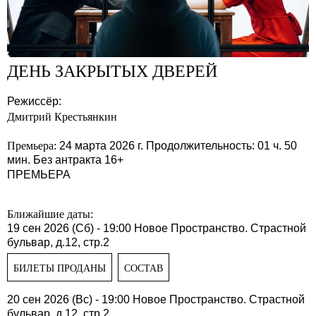
ДЕНЬ ЗАКРЫТЫХ ДВЕРЕЙ
Режиссёр:
Дмитрий Крестьянкин
Премьера:
24 марта 2026 г.
Продолжительность: 01 ч. 50
мин.
Без антракта
16+
ПРЕМЬЕРА
Ближайшие даты:
19 сен 2026 (Сб) - 19:00
Новое Пространство. Страстной
бульвар, д.12, стр.2
БИЛЕТЫ ПРОДАНЫ
СОСТАВ
20 сен 2026 (Вс) - 19:00
Новое Пространство. Страстной
бульвар, д.12, стр.2