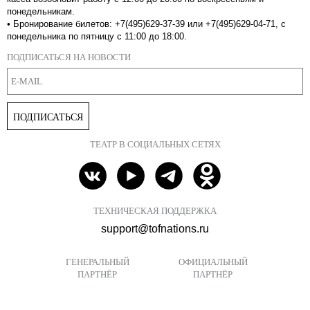
понедельникам.
•
Бронирование билетов: +7(495)629-37-39 или +7(495)629-04-71, с
понедельника по пятницу с 11:00 до 18:00.
ПОДПИСАТЬСЯ НА НОВОСТИ
ПОДПИСАТЬСЯ
ТЕАТР В СОЦИАЛЬНЫХ СЕТЯХ
ТЕХНИЧЕСКАЯ ПОДДЕРЖКА
support@tofnations.ru
ГЕНЕРАЛЬНЫЙ
ОФИЦИАЛЬНЫЙ
ПАРТНЁР
ПАРТНЁР