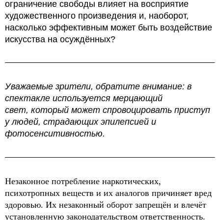
ограничение свободы влияет на восприятие
художественного произведения и, наоборот,
насколько эффективным может быть воздействие
искусства на осуждённых?
Уважаемые зрители, обратите внимание: в
спектакле используется мерцающий
свет, который может спровоцировать приступ
у людей, страдающих эпилепсией и
фотосенситивностью.
Незаконное потребление наркотических,
психотропных веществ и их аналогов причиняет вред
здоровью. Их незаконный оборот запрещён и влечёт
установленную законодательством ответственность.