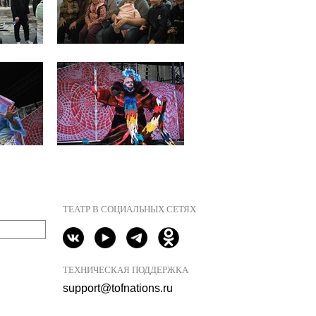
ТЕАТР В СОЦИАЛЬНЫХ СЕТЯХ
ТЕХНИЧЕСКАЯ ПОДДЕРЖКА
support@tofnations.ru