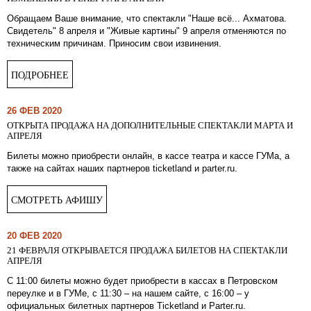
Обращаем Ваше внимание, что спектакли "Наше всё... Ахматова.
Свидетель" 8 апреля и "Живые картины" 9 апреля отменяются по
техническим причинам. Приносим свои извинения.
ПОДРОБНЕЕ
26 ФЕВ 2020
ОТКРЫТА ПРОДАЖА НА ДОПОЛНИТЕЛЬНЫЕ СПЕКТАКЛИ МАРТА И
АПРЕЛЯ
Билеты можно приобрести онлайн, в кассе театра и кассе ГУМа, а
также на сайтах наших партнеров ticketland и parter.ru.
СМОТРЕТЬ АФИШУ
20 ФЕВ 2020
21 ФЕВРАЛЯ ОТКРЫВАЕТСЯ ПРОДАЖА БИЛЕТОВ НА СПЕКТАКЛИ
АПРЕЛЯ
С 11:00 билеты можно будет приобрести в кассах в Петровском
переулке и в ГУМе, с 11:30 – на нашем сайте, с 16:00 – у
официальных билетных партнеров Ticketland и Parter.ru.