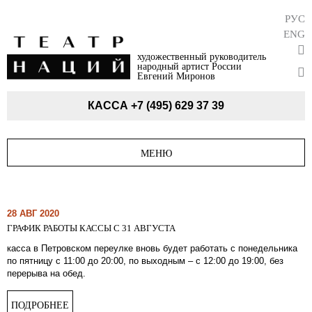
РУС
ENG
художественный руководитель
народный артист России
Евгений Миронов
КАССА
+7 (495) 629 37 39
МЕНЮ
28 АВГ 2020
ГРАФИК РАБОТЫ КАССЫ С 31 АВГУСТА
касса в Петровском переулке вновь будет работать с понедельника
по пятницу с 11:00 до 20:00, по выходным – с 12:00 до 19:00, без
перерыва на обед.
ПОДРОБНЕЕ