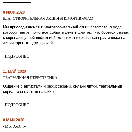
8 ИЮН 2020
БЛАГОТВОРИТЕЛЬНАЯ АКЦИЯ #ПОМОГИВРАЧАМ
Мы присоединяемся к благотворительной акции-эстафете, в ходе
которой театры помогают собрать деньги для тех, кто борется сейчас
с коронавирусной инфекцией, для тех, кто оказался практически на
линии фронта – для врачей.
ПОДРОБНЕЕ
11 МАЙ 2020
ТЕАТРАЛЬНАЯ ПЕРЕСТРОЙКА
Общение с артистами и режиссерами, онлайн читки, театральный
сериал и спектакли на Okko.
ПОДРОБНЕЕ
8 МАЙ 2020
«МЫ ЭХО…»