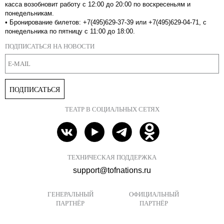
касса возобновит работу с 12:00 до 20:00 по воскресеньям и
понедельникам.
•
Бронирование билетов: +7(495)629-37-39 или +7(495)629-04-71, с
понедельника по пятницу с 11:00 до 18:00.
ПОДПИСАТЬСЯ НА НОВОСТИ
ПОДПИСАТЬСЯ
ТЕАТР В СОЦИАЛЬНЫХ СЕТЯХ
ТЕХНИЧЕСКАЯ ПОДДЕРЖКА
support@tofnations.ru
ГЕНЕРАЛЬНЫЙ
ОФИЦИАЛЬНЫЙ
ПАРТНЁР
ПАРТНЁР