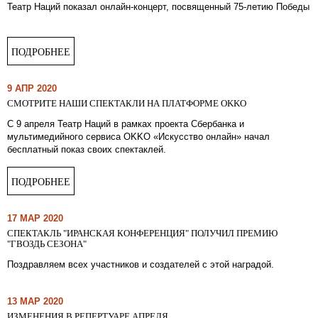
Театр Наций показал онлайн-концерт, посвященный 75-летию Победы
ПОДРОБНЕЕ
9 АПР 2020
СМОТРИТЕ НАШИ СПЕКТАКЛИ НА ПЛАТФОРМЕ OKKO
С 9 апреля Театр Наций в рамках проекта Сбербанка и
мультимедийного сервиса OKKO «Искусство онлайн» начал
бесплатный показ своих спектаклей.
ПОДРОБНЕЕ
17 МАР 2020
СПЕКТАКЛЬ "ИРАНСКАЯ КОНФЕРЕНЦИЯ" ПОЛУЧИЛ ПРЕМИЮ
"ГВОЗДЬ СЕЗОНА"
Поздравляем всех участников и создателей с этой наградой.
13 МАР 2020
ИЗМЕНЕНИЯ В РЕПЕРТУАРЕ АПРЕЛЯ