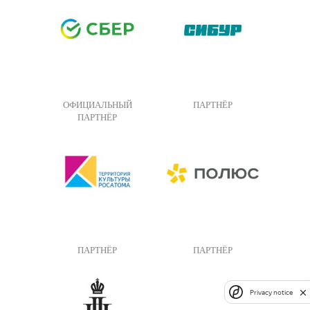
ОФИЦИАЛЬНЫЙ
ПАРТНЁР
ПАРТНЁР
ПАРТНЁР
ПАРТНЁР
Privacy notice