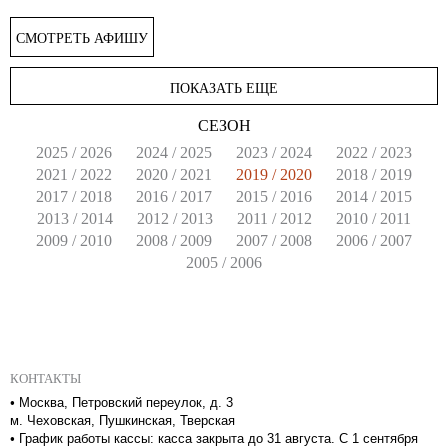
СМОТРЕТЬ АФИШУ
ПОКАЗАТЬ ЕЩЕ
СЕЗОН
2025 / 2026
2024 / 2025
2023 / 2024
2022 / 2023
2021 / 2022
2020 / 2021
2019 / 2020
2018 / 2019
2017 / 2018
2016 / 2017
2015 / 2016
2014 / 2015
2013 / 2014
2012 / 2013
2011 / 2012
2010 / 2011
2009 / 2010
2008 / 2009
2007 / 2008
2006 / 2007
2005 / 2006
КОНТАКТЫ
•
Москва, Петровский переулок, д. 3
м. Чеховская, Пушкинская, Тверская
•
График работы кассы: касса закрыта до 31 августа. С 1 сентября