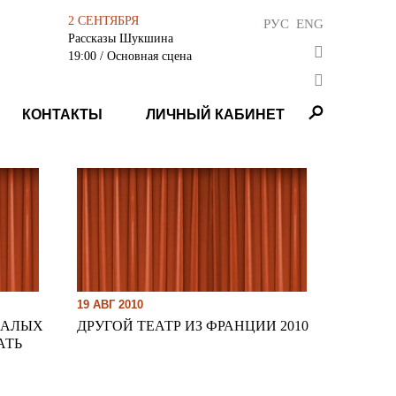
2 СЕНТЯБРЯ
РУС
ENG
Рассказы Шукшина
19:00
/ Основная сцена
КОНТАКТЫ
ЛИЧНЫЙ КАБИНЕТ
19 АВГ 2010
МАЛЫХ
ДРУГОЙ ТЕАТР ИЗ ФРАНЦИИ 2010
АТЬ