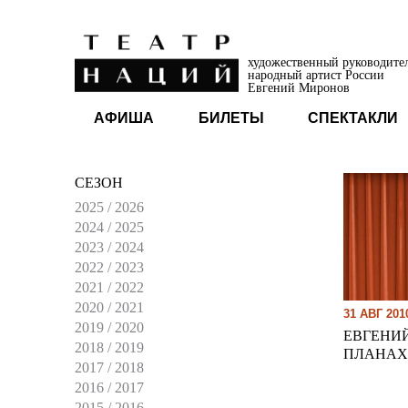
художественный руководите
народный артист России
Евгений Миронов
АФИША
БИЛЕТЫ
СПЕКТАКЛИ
СЕЗОН
2025 / 2026
2024 / 2025
2023 / 2024
2022 / 2023
2021 / 2022
2020 / 2021
31 АВГ 201
2019 / 2020
ЕВГЕНИ
2018 / 2019
ПЛАНАХ
2017 / 2018
2016 / 2017
2015 / 2016