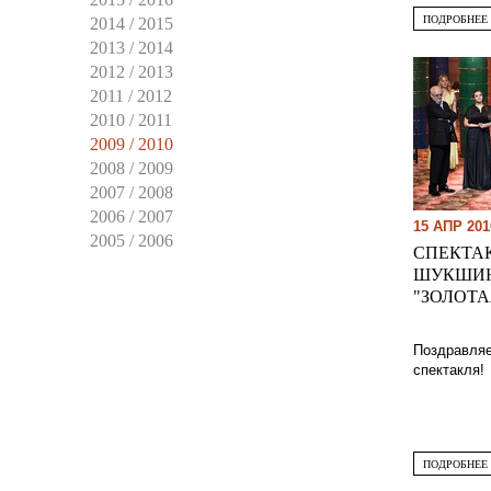
ПОДРОБНЕЕ
2014 / 2015
2013 / 2014
2012 / 2013
2011 / 2012
2010 / 2011
2009 / 2010
2008 / 2009
2007 / 2008
2006 / 2007
15 АПР 201
2005 / 2006
СПЕКТАК
ШУКШИН
"ЗОЛОТА
Поздравляе
спектакля!
ПОДРОБНЕЕ