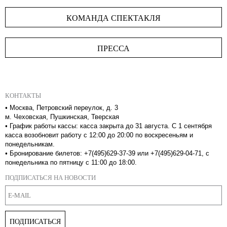
КОМАНДА СПЕКТАКЛЯ
ПРЕССА
КОНТАКТЫ
•
Москва, Петровский переулок, д. 3
м. Чеховская, Пушкинская, Тверская
•
График работы кассы: касса закрыта до 31 августа. С 1 сентября
касса возобновит работу с 12:00 до 20:00 по воскресеньям и
понедельникам.
•
Бронирование билетов: +7(495)629-37-39 или +7(495)629-04-71, с
понедельника по пятницу с 11:00 до 18:00.
ПОДПИСАТЬСЯ НА НОВОСТИ
ПОДПИСАТЬСЯ