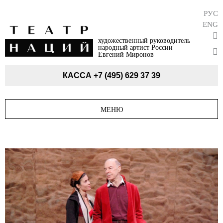
РУС
ENG
художественный руководитель
народный артист России
Евгений Миронов
КАССА
+7 (495) 629 37 39
МЕНЮ