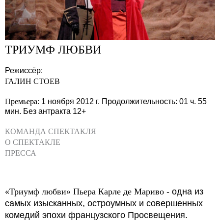
ТРИУМФ ЛЮБВИ
Режиссёр:
ГАЛИН СТОЕВ
Премьера:
1 ноября 2012 г.
Продолжительность: 01 ч. 55
мин.
Без антракта
12+
КОМАНДА СПЕКТАКЛЯ
О СПЕКТАКЛЕ
ПРЕССА
«Триумф любви» Пьера Карле де Мариво
‑ одна из
самых изысканных, остроумных и совершенных
комедий эпохи французского Просвещения.