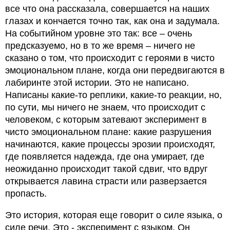
все что она рассказала, совершается на наших
глазах и кончается точно так, как она и задумала.
На событийном уровне это так: все – очень
предсказуемо, но в то же время – ничего не
сказано о том, что происходит с героями в чисто
эмоциональном плане, когда они передвигаются в
лабиринте этой истории. Это не написано.
Написаны какие-то реплики, какие-то реакции, но,
по сути, мы ничего не знаем, что происходит с
человеком, с которым затевают эксперимент в
чисто эмоциональном плане: какие разрушения
начинаются, какие процессы эрозии происходят,
где появляется надежда, где она умирает, где
неожиданно происходит такой сдвиг, что вдруг
открывается лавина страсти или разверзается
пропасть.
Это история, которая еще говорит о силе языка, о
силе речи. Это - эксперимент с языком. Он