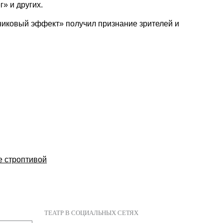
г» и других.
никовый эффект» получил признание зрителей и
 строптивой
ТЕАТР В СОЦИАЛЬНЫХ СЕТЯХ