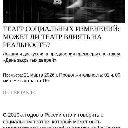
ТЕАТР СОЦИАЛЬНЫХ ИЗМЕНЕНИЙ:
МОЖЕТ ЛИ ТЕАТР ВЛИЯТЬ НА
РЕАЛЬНОСТЬ?
Лекция и дискуссия в преддверии премьеры спектакля
«День закрытых дверей»
Премьера:
21 марта 2026 г.
Продолжительность: 01 ч. 00
мин.
Без антракта
16+
О СПЕКТАКЛЕ
С 2010-х годов в России стали говорить о
социальном театре, который может быть