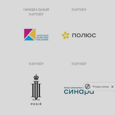
ОФИЦИАЛЬНЫЙ
ПАРТНЁР
ПАРТНЁР
ПАРТНЁР
ПАРТНЁР
Privacy notice