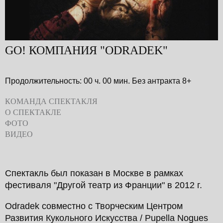
GO! КОМПАНИЯ "ODRADEK"
Продолжительность: 00 ч. 00 мин.
Без антракта
8+
КОМАНДА СПЕКТАКЛЯ
О СПЕКТАКЛЕ
ФОТО
ВИДЕО
Спектакль был показан в Москве в рамках
фестиваля "Другой театр из Франции" в 2012 г.
Odradek совместно с Творческим Центром
Развития Кукольного Искусства / Pupella Nogues