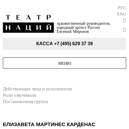
РУС
ENG
художественный руководитель
народный артист России
Евгений Миронов
КАССА
+7 (495) 629 37 39
МЕНЮ
Действующие лица и исполнители
Роли озвучивали
Постановочная группа
ЕЛИЗАВЕТА МАРТИНЕС КАРДЕНАС