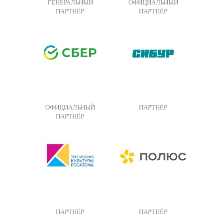
ГЕНЕРАЛЬНЫЙ
ОФИЦИАЛЬНЫЙ
ПАРТНЁР
ПАРТНЁР
ОФИЦИАЛЬНЫЙ
ПАРТНЁР
ПАРТНЁР
ПАРТНЁР
ПАРТНЁР