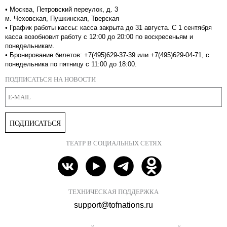
•
Москва, Петровский переулок, д. 3
м. Чеховская, Пушкинская, Тверская
•
График работы кассы: касса закрыта до 31 августа. С 1 сентября
касса возобновит работу с 12:00 до 20:00 по воскресеньям и
понедельникам.
•
Бронирование билетов: +7(495)629-37-39 или +7(495)629-04-71, с
понедельника по пятницу с 11:00 до 18:00.
ПОДПИСАТЬСЯ НА НОВОСТИ
ПОДПИСАТЬСЯ
ТЕАТР В СОЦИАЛЬНЫХ СЕТЯХ
ТЕХНИЧЕСКАЯ ПОДДЕРЖКА
support@tofnations.ru