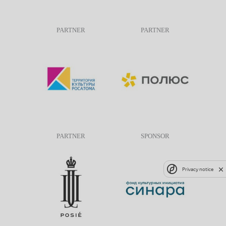
PARTNER
PARTNER
PARTNER
SPONSOR
Privacy notice