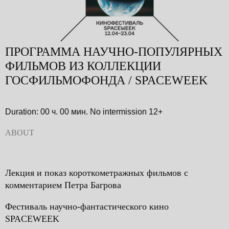
ПРОГРАММА НАУЧНО-ПОПУЛЯРНЫХ
ФИЛЬМОВ ИЗ КОЛЛЕКЦИИ
ГОСФИЛЬМОФОНДА / SPACEWEEK
Duration: 00 ч. 00 мин.
No intermission
12+
ABOUT
Лекция и показ короткометражных фильмов с
комментарием Петра Багрова
Фестиваль научно-фантастического кино
SPACEWEEK