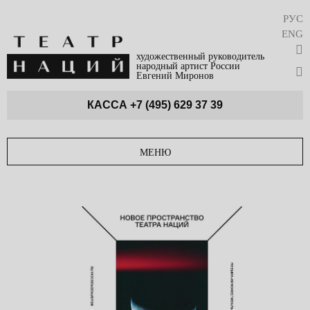
РУС
ENG
художественный руководитель
народный артист России
Евгений Миронов
КАССА
+7 (495) 629 37 39
МЕНЮ