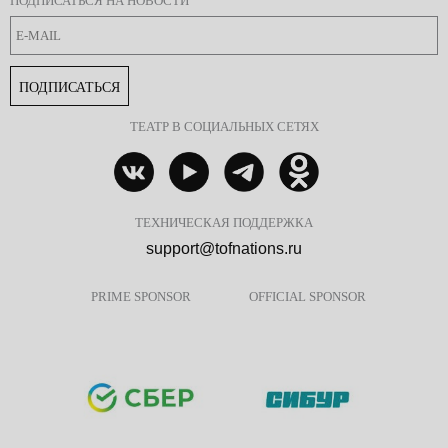
ПОДПИСАТЬСЯ НА НОВОСТИ
ПОДПИСАТЬСЯ
ТЕАТР В СОЦИАЛЬНЫХ СЕТЯХ
ТЕХНИЧЕСКАЯ ПОДДЕРЖКА
support@tofnations.ru
PRIME SPONSOR
OFFICIAL SPONSOR