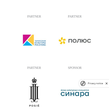
PARTNER
PARTNER
PARTNER
SPONSOR
Privacy notice