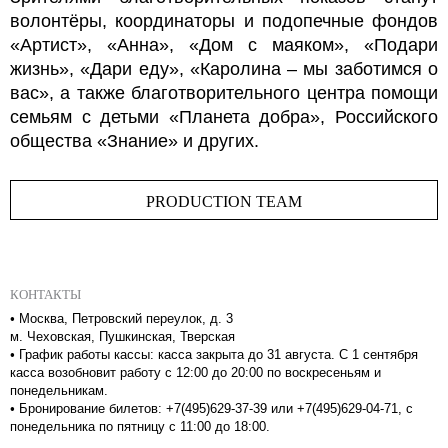
волонтёры, координаторы и подопечные фондов
«Артист», «Анна», «Дом с маяком», «Подари
жизнь», «Дари еду», «Каролина – мы заботимся о
вас», а также благотворительного центра помощи
семьям с детьми «Планета добра», Российского
общества «Знание» и других.
PRODUCTION TEAM
КОНТАКТЫ
•
Москва, Петровский переулок, д. 3
м. Чеховская, Пушкинская, Тверская
•
График работы кассы: касса закрыта до 31 августа. С 1 сентября
касса возобновит работу с 12:00 до 20:00 по воскресеньям и
понедельникам.
•
Бронирование билетов: +7(495)629-37-39 или +7(495)629-04-71, с
понедельника по пятницу с 11:00 до 18:00.