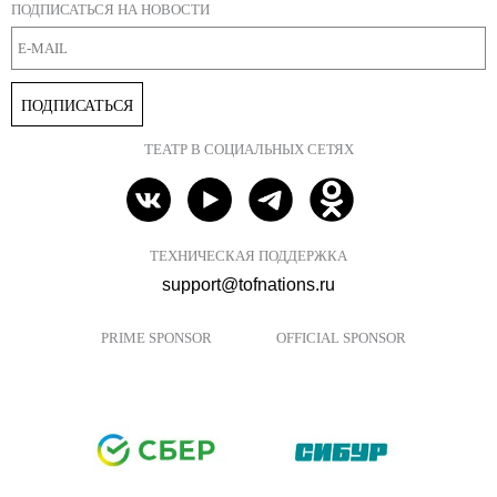
ПОДПИСАТЬСЯ НА НОВОСТИ
ПОДПИСАТЬСЯ
ТЕАТР В СОЦИАЛЬНЫХ СЕТЯХ
ТЕХНИЧЕСКАЯ ПОДДЕРЖКА
support@tofnations.ru
PRIME SPONSOR
OFFICIAL SPONSOR