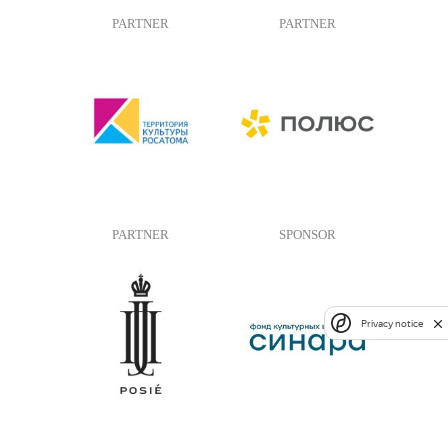
PARTNER
PARTNER
PARTNER
SPONSOR
Privacy notice