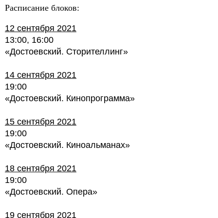
Расписание блоков:
12 сентября 2021
13:00, 16:00
«Достоевский. Сторителлинг»
14 сентября 2021
19:00
«Достоевский. Кинопрограмма»
15 сентября 2021
19:00
«Достоевский. Киноальманах»
18 сентября 2021
19:00
«Достоевский. Опера»
19 сентября 2021