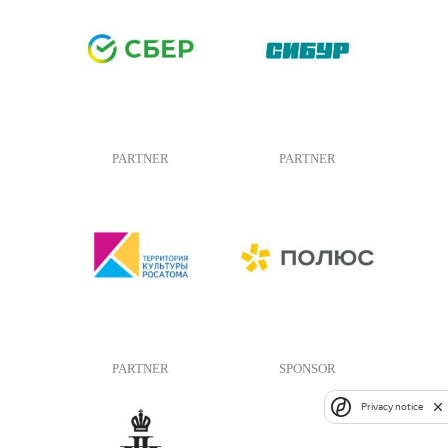
PARTNER
PARTNER
PARTNER
SPONSOR
Privacy notice