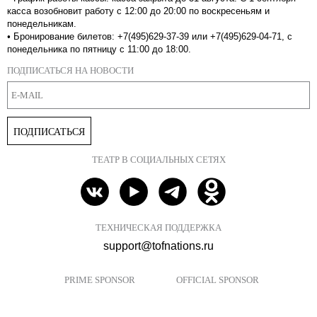
касса возобновит работу с 12:00 до 20:00 по воскресеньям и
понедельникам.
•
Бронирование билетов: +7(495)629-37-39 или +7(495)629-04-71, с
понедельника по пятницу с 11:00 до 18:00.
ПОДПИСАТЬСЯ НА НОВОСТИ
ПОДПИСАТЬСЯ
ТЕАТР В СОЦИАЛЬНЫХ СЕТЯХ
ТЕХНИЧЕСКАЯ ПОДДЕРЖКА
support@tofnations.ru
PRIME SPONSOR
OFFICIAL SPONSOR