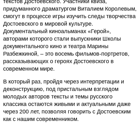
текстов Достоевского. Участники квиза,
придуманного драматургом Виталием Королевым,
смогут в процессе игры изучить следы творчества
Достоевского в мировой культуре.
Документальный киноальманах «Герой»,
авторами которого стали выпускники Школы
документального кино и театра Марины
Разбежкиной, – это восемь фильмов-портретов,
рассказывающих о героях Достоевского в
современном мире.
В который раз, пройдя через интерпретации и
деконструкцию, под пристальным взглядом
молодых авторов тексты и темы русского
классика остаются живыми и актуальными даже
через 200 лет, позволяя говорить с Достоевским
как с нашим современником.