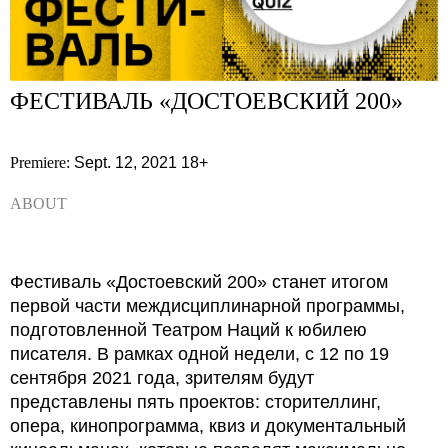
ФЕСТИВАЛЬ «ДОСТОЕВСКИЙ 200»
Premiere:
Sept. 12, 2021
18+
ABOUT
Фестиваль «Достоевский 200» станет итогом
первой части междисциплинарной программы,
подготовленной Театром Наций к юбилею
писателя. В рамках одной недели, с 12 по 19
сентября 2021 года, зрителям будут
представлены пять проектов: сторителлинг,
опера, кинопрограмма, квиз и документальный