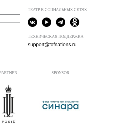
ТЕАТР В СОЦИАЛЬНЫХ СЕТЯХ
ТЕХНИЧЕСКАЯ ПОДДЕРЖКА
support@tofnations.ru
PARTNER
SPONSOR