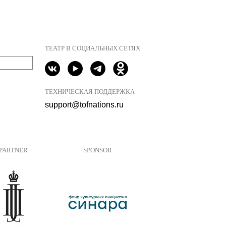
ТЕАТР В СОЦИАЛЬНЫХ СЕТЯХ
ТЕХНИЧЕСКАЯ ПОДДЕРЖКА
support@tofnations.ru
PARTNER
SPONSOR