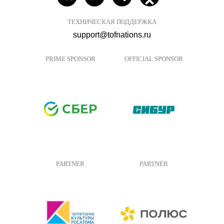
ТЕХНИЧЕСКАЯ ПОДДЕРЖКА
support@tofnations.ru
PRIME SPONSOR
OFFICIAL SPONSOR
PARTNER
PARTNER