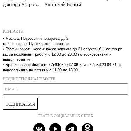
доктора Астрова – Анатолий Белый.
КОНТАКТЫ
•
Москва, Петровский переулок, д. 3
м. Чеховская, Пушкинская, Тверская
•
График работы кассы: касса закрыта до 31 августа. С 1 сентября
касса возобновит работу с 12:00 до 20:00 по воскресеньям и
понедельникам.
•
Бронирование билетов: +7(495)629-37-39 или +7(495)629-04-71, с
понедельника по пятницу с 11:00 до 18:00.
ПОДПИСАТЬСЯ НА НОВОСТИ
ПОДПИСАТЬСЯ
ТЕАТР В СОЦИАЛЬНЫХ СЕТЯХ