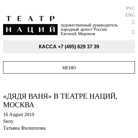
РУС
ENG
художественный руководитель
народный артист России
Евгений Миронов
КАССА
+7 (495) 629 37 39
МЕНЮ
«ДЯДЯ ВАНЯ» В ТЕАТРЕ НАЦИЙ,
МОСКВА
16 August 2019
Story
Татьяна Филиппова