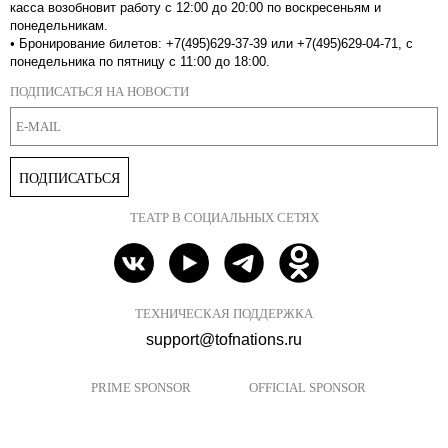
касса возобновит работу с 12:00 до 20:00 по воскресеньям и
понедельникам.
•
Бронирование билетов: +7(495)629-37-39 или +7(495)629-04-71, с
понедельника по пятницу с 11:00 до 18:00.
ПОДПИСАТЬСЯ НА НОВОСТИ
ПОДПИСАТЬСЯ
ТЕАТР В СОЦИАЛЬНЫХ СЕТЯХ
ТЕХНИЧЕСКАЯ ПОДДЕРЖКА
support@tofnations.ru
PRIME SPONSOR
OFFICIAL SPONSOR