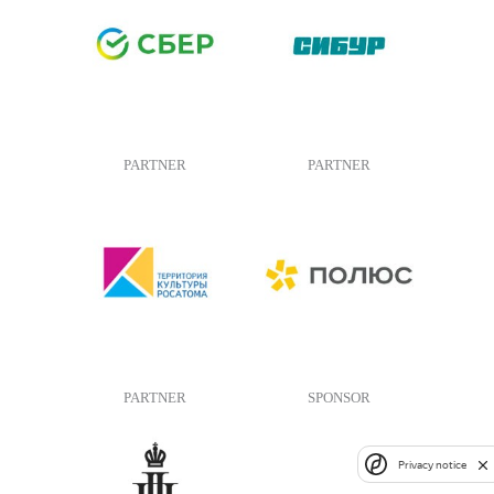
PARTNER
PARTNER
PARTNER
SPONSOR
Privacy notice