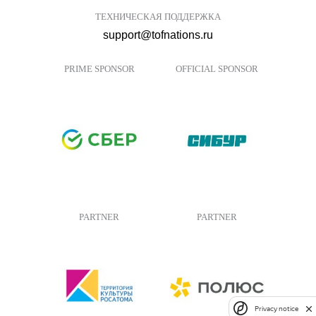
ТЕХНИЧЕСКАЯ ПОДДЕРЖКА
support@tofnations.ru
PRIME SPONSOR
OFFICIAL SPONSOR
PARTNER
PARTNER
Privacy notice