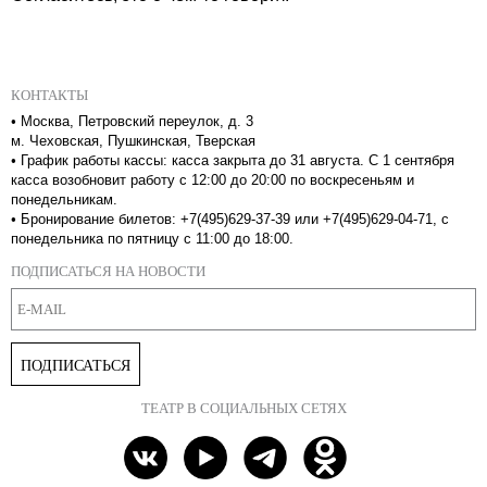
КОНТАКТЫ
•
Москва, Петровский переулок, д. 3
м. Чеховская, Пушкинская, Тверская
•
График работы кассы: касса закрыта до 31 августа. С 1 сентября
касса возобновит работу с 12:00 до 20:00 по воскресеньям и
понедельникам.
•
Бронирование билетов: +7(495)629-37-39 или +7(495)629-04-71, с
понедельника по пятницу с 11:00 до 18:00.
ПОДПИСАТЬСЯ НА НОВОСТИ
ПОДПИСАТЬСЯ
ТЕАТР В СОЦИАЛЬНЫХ СЕТЯХ