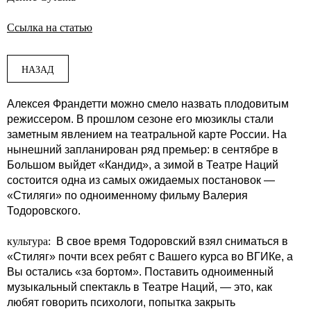
Ссылка на статью
НАЗАД
Алексея Франдетти можно смело назвать плодовитым
режиссером. В прошлом сезоне его мюзиклы стали
заметным явлением на театральной карте России. На
нынешний запланирован ряд премьер: в сентябре в
Большом выйдет «Кандид», а зимой в Театре Наций
состоится одна из самых ожидаемых постановок —
«Стиляги» по одноименному фильму Валерия
Тодоровского.
культура:
В свое время Тодоровский взял сниматься в
«Стиляг» почти всех ребят с Вашего курса во ВГИКе, а
Вы остались «за бортом». Поставить одноименный
музыкальный спектакль в Театре Наций, — это, как
любят говорить психологи, попытка закрыть