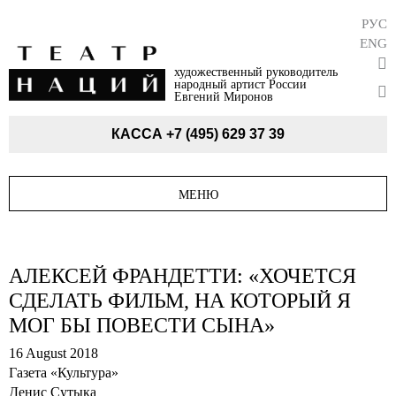
РУС
ENG
художественный руководитель
народный артист России
Евгений Миронов
КАССА
+7 (495) 629 37 39
МЕНЮ
АЛЕКСЕЙ ФРАНДЕТТИ: «ХОЧЕТСЯ
СДЕЛАТЬ ФИЛЬМ, НА КОТОРЫЙ Я
МОГ БЫ ПОВЕСТИ СЫНА»
16 August 2018
Газета «Культура»
Денис Сутыка