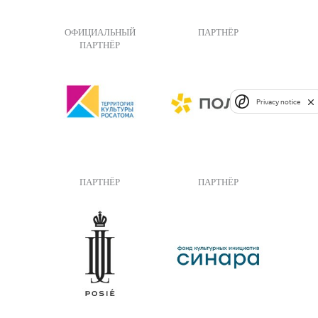
ОФИЦИАЛЬНЫЙ
ПАРТНЁР
ПАРТНЁР
Privacy notice
ПАРТНЁР
ПАРТНЁР