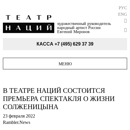
РУС
ENG
художественный руководитель
народный артист России
Евгений Миронов
КАССА
+7 (495) 629 37 39
МЕНЮ
В ТЕАТРЕ НАЦИЙ СОСТОИТСЯ
ПРЕМЬЕРА СПЕКТАКЛЯ О ЖИЗНИ
СОЛЖЕНИЦЫНА
23 февраля 2022
Rambler.News