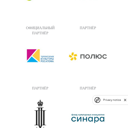
ОФИЦИАЛЬНЫЙ
ПАРТНЁР
ПАРТНЁР
ПАРТНЁР
ПАРТНЁР
Privacy notice