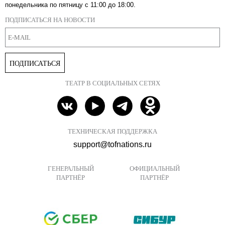
понедельника по пятницу с 11:00 до 18:00.
ПОДПИСАТЬСЯ НА НОВОСТИ
ПОДПИСАТЬСЯ
ТЕАТР В СОЦИАЛЬНЫХ СЕТЯХ
ТЕХНИЧЕСКАЯ ПОДДЕРЖКА
support@tofnations.ru
ГЕНЕРАЛЬНЫЙ
ОФИЦИАЛЬНЫЙ
ПАРТНЁР
ПАРТНЁР