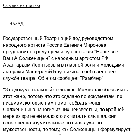
Ссылка на статью
НАЗАД
Государственный Театр наций под руководством
народного артиста России Евгения Миронова
представит в среду премьеру спектакля "Наше все…
Ваш А.Солженицын" с народным артистом РФ
Авангардом Леонтьевым в главной роли и молодыми
актерами Мастерской Брусникина, сообщает пресс-
служба театра. Об этом сообщает "Рамблер".
"Это документальный спектакль. Можно так обозначить
этот жанр, потому что это сделано по документам, по
письмам, которые нам помог собрать Фонд
Солженицына. Многие из них неизвестны, по крайней
мере из зрителей мало кто их читал и слышал, они
совершенно изумительные по силе духа, по
мужественности, по тому, как Солженицын формулирует