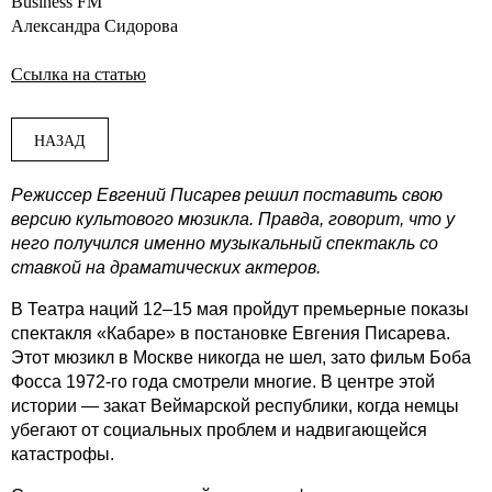
Business FM
Александра Сидорова
Ссылка на статью
НАЗАД
Режиссер Евгений Писарев решил поставить свою
версию культового мюзикла. Правда, говорит, что у
него получился именно музыкальный спектакль со
ставкой на драматических актеров.
В Театра наций 12–15 мая пройдут премьерные показы
спектакля «Кабаре» в постановке Евгения Писарева.
Этот мюзикл в Москве никогда не шел, зато фильм Боба
Фосса 1972-го года смотрели многие. В центре этой
истории — закат Веймарской республики, когда немцы
убегают от социальных проблем и надвигающейся
катастрофы.