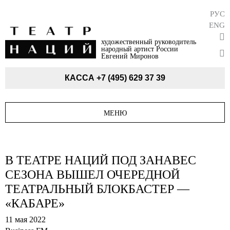
РУС
ENG
художественный руководитель
народный артист России
Евгений Миронов
КАССА
+7 (495) 629 37 39
МЕНЮ
В ТЕАТРЕ НАЦИЙ ПОД ЗАНАВЕС
СЕЗОНА ВЫШЕЛ ОЧЕРЕДНОЙ
ТЕАТРАЛЬНЫЙ БЛОКБАСТЕР —
«КАБАРЕ»
11 мая 2022