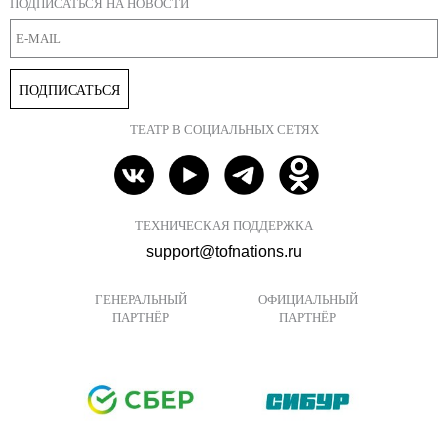
ПОДПИСАТЬСЯ НА НОВОСТИ
ПОДПИСАТЬСЯ
ТЕАТР В СОЦИАЛЬНЫХ СЕТЯХ
ТЕХНИЧЕСКАЯ ПОДДЕРЖКА
support@tofnations.ru
ГЕНЕРАЛЬНЫЙ
ОФИЦИАЛЬНЫЙ
ПАРТНЁР
ПАРТНЁР