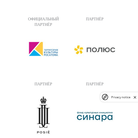
ОФИЦИАЛЬНЫЙ
ПАРТНЁР
ПАРТНЁР
ПАРТНЁР
ПАРТНЁР
Privacy notice