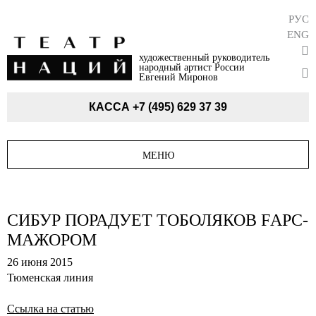
РУС
ENG
художественный руководитель
народный артист России
Евгений Миронов
КАССА
+7 (495) 629 37 39
МЕНЮ
СИБУР ПОРАДУЕТ ТОБОЛЯКОВ FАРС-
МАЖОРОМ
26 июня 2015
Тюменская линия
Ссылка на статью