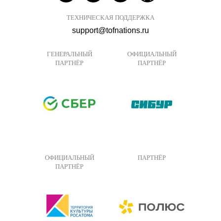
ТЕХНИЧЕСКАЯ ПОДДЕРЖКА
support@tofnations.ru
ГЕНЕРАЛЬНЫЙ
ОФИЦИАЛЬНЫЙ
ПАРТНЁР
ПАРТНЁР
ОФИЦИАЛЬНЫЙ
ПАРТНЁР
ПАРТНЁР