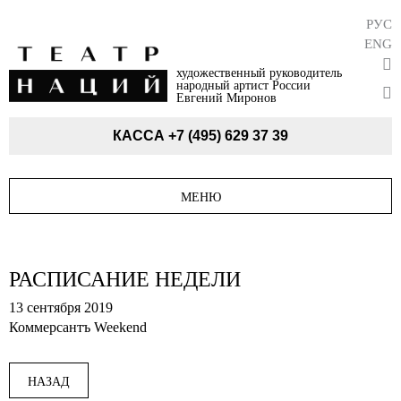
РУС
ENG
художественный руководитель
народный артист России
Евгений Миронов
КАССА
+7 (495) 629 37 39
МЕНЮ
РАСПИСАНИЕ НЕДЕЛИ
13 сентября 2019
Коммерсантъ Weekend
НАЗАД