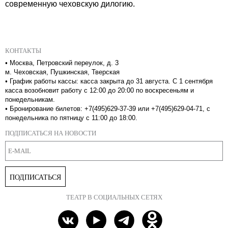
современную чеховскую дилогию.
КОНТАКТЫ
•
Москва, Петровский переулок, д. 3
м. Чеховская, Пушкинская, Тверская
•
График работы кассы: касса закрыта до 31 августа. С 1 сентября
касса возобновит работу с 12:00 до 20:00 по воскресеньям и
понедельникам.
•
Бронирование билетов: +7(495)629-37-39 или +7(495)629-04-71, с
понедельника по пятницу с 11:00 до 18:00.
ПОДПИСАТЬСЯ НА НОВОСТИ
ПОДПИСАТЬСЯ
ТЕАТР В СОЦИАЛЬНЫХ СЕТЯХ