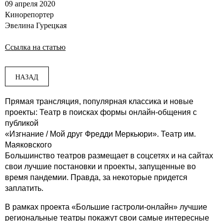
09 апреля 2020
Кинорепортер
Эвелина Гурецкая
Ссылка на статью
НАЗАД
Прямая трансляция, популярная классика и новые
проекты: Театр в поисках формы онлайн-общения с
публикой
«Изгнание / Мой друг Фредди Меркьюри». Театр им.
Маяковского
Большинство театров размещает в соцсетях и на сайтах
свои лучшие постановки и проекты, запущенные во
время пандемии. Правда, за некоторые придется
заплатить.
В рамках проекта «Большие гастроли-онлайн» лучшие
региональные театры покажут свои самые интересные