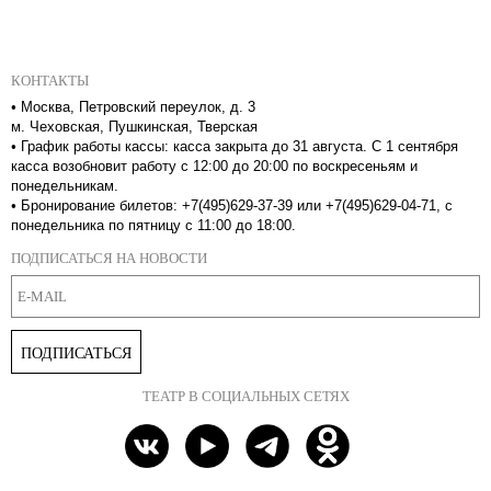
КОНТАКТЫ
•
Москва, Петровский переулок, д. 3
м. Чеховская, Пушкинская, Тверская
•
График работы кассы: касса закрыта до 31 августа. С 1 сентября
касса возобновит работу с 12:00 до 20:00 по воскресеньям и
понедельникам.
•
Бронирование билетов: +7(495)629-37-39 или +7(495)629-04-71, с
понедельника по пятницу с 11:00 до 18:00.
ПОДПИСАТЬСЯ НА НОВОСТИ
ПОДПИСАТЬСЯ
ТЕАТР В СОЦИАЛЬНЫХ СЕТЯХ