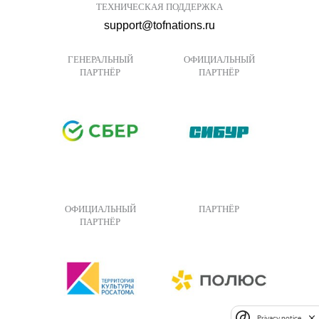
ТЕХНИЧЕСКАЯ ПОДДЕРЖКА
support@tofnations.ru
ГЕНЕРАЛЬНЫЙ
ОФИЦИАЛЬНЫЙ
ПАРТНЁР
ПАРТНЁР
ОФИЦИАЛЬНЫЙ
ПАРТНЁР
ПАРТНЁР
Privacy notice