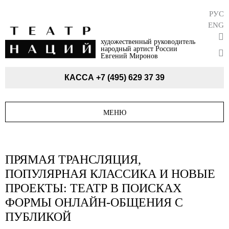
РУС
ENG
художественный руководитель
народный артист России
Евгений Миронов
КАССА
+7 (495) 629 37 39
МЕНЮ
ПРЯМАЯ ТРАНСЛЯЦИЯ,
ПОПУЛЯРНАЯ КЛАССИКА И НОВЫЕ
ПРОЕКТЫ: ТЕАТР В ПОИСКАХ
ФОРМЫ ОНЛАЙН-ОБЩЕНИЯ С
ПУБЛИКОЙ