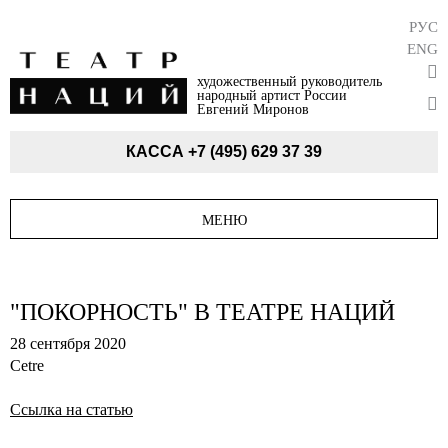
РУС
ENG
художественный руководитель
народный артист России
Евгений Миронов
КАССА
+7 (495) 629 37 39
МЕНЮ
"ПОКОРНОСТЬ" В ТЕАТРЕ НАЦИЙ
28 сентября 2020
Cetre
Ссылка на статью