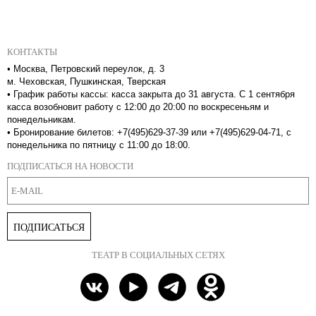
КОНТАКТЫ
•
Москва, Петровский переулок, д. 3
м. Чеховская, Пушкинская, Тверская
•
График работы кассы: касса закрыта до 31 августа. С 1 сентября
касса возобновит работу с 12:00 до 20:00 по воскресеньям и
понедельникам.
•
Бронирование билетов: +7(495)629-37-39 или +7(495)629-04-71, с
понедельника по пятницу с 11:00 до 18:00.
ПОДПИСАТЬСЯ НА НОВОСТИ
ПОДПИСАТЬСЯ
ТЕАТР В СОЦИАЛЬНЫХ СЕТЯХ