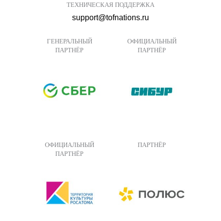
ТЕХНИЧЕСКАЯ ПОДДЕРЖКА
support@tofnations.ru
ГЕНЕРАЛЬНЫЙ
ОФИЦИАЛЬНЫЙ
ПАРТНЁР
ПАРТНЁР
ОФИЦИАЛЬНЫЙ
ПАРТНЁР
ПАРТНЁР