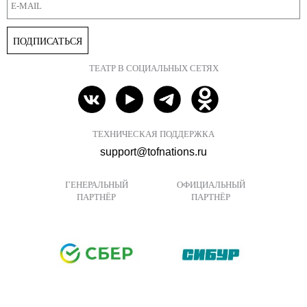
ПОДПИСАТЬСЯ
ТЕАТР В СОЦИАЛЬНЫХ СЕТЯХ
ТЕХНИЧЕСКАЯ ПОДДЕРЖКА
support@tofnations.ru
ГЕНЕРАЛЬНЫЙ
ОФИЦИАЛЬНЫЙ
ПАРТНЁР
ПАРТНЁР