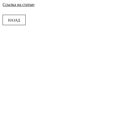
Ссылка на статью
НАЗАД