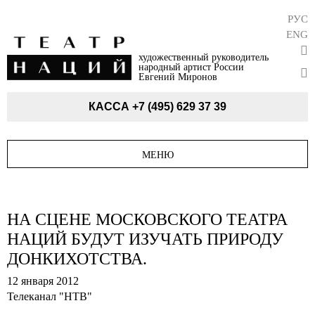
РУС
ENG
художественный руководитель
народный артист России
Евгений Миронов
КАССА
+7 (495) 629 37 39
МЕНЮ
НА СЦЕНЕ МОСКОВСКОГО ТЕАТРА
НАЦИЙ БУДУТ ИЗУЧАТЬ ПРИРОДУ
ДОНКИХОТСТВА.
12 января 2012
Телеканал "НТВ"