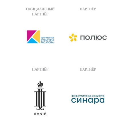
ОФИЦИАЛЬНЫЙ
ПАРТНЁР
ПАРТНЁР
ПАРТНЁР
ПАРТНЁР