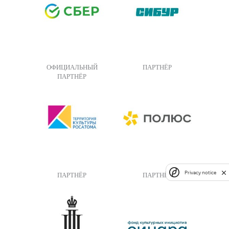
ОФИЦИАЛЬНЫЙ
ПАРТНЁР
ПАРТНЁР
Privacy notice
ПАРТНЁР
ПАРТНЁР