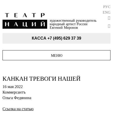
РУС
ENG
художественный руководитель
народный артист России
Евгений Миронов
КАССА
+7 (495) 629 37 39
МЕНЮ
КАНКАН ТРЕВОГИ НАШЕЙ
16 мая 2022
Коммерсантъ
Ольга Федянина
Ссылка на статью