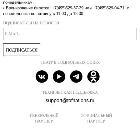
понедельникам.
•
Бронирование билетов: +7(495)629-37-39 или +7(495)629-04-71, с
понедельника по пятницу с 11:00 до 18:00.
ПОДПИСАТЬСЯ НА НОВОСТИ
ПОДПИСАТЬСЯ
ТЕАТР В СОЦИАЛЬНЫХ СЕТЯХ
ТЕХНИЧЕСКАЯ ПОДДЕРЖКА
support@tofnations.ru
ГЕНЕРАЛЬНЫЙ
ОФИЦИАЛЬНЫЙ
ПАРТНЁР
ПАРТНЁР