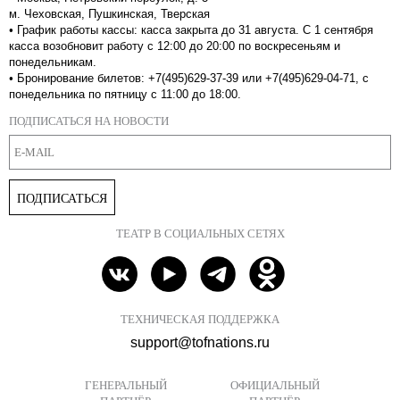
м. Чеховская, Пушкинская, Тверская
•
График работы кассы: касса закрыта до 31 августа. С 1 сентября
касса возобновит работу с 12:00 до 20:00 по воскресеньям и
понедельникам.
•
Бронирование билетов: +7(495)629-37-39 или +7(495)629-04-71, с
понедельника по пятницу с 11:00 до 18:00.
ПОДПИСАТЬСЯ НА НОВОСТИ
ПОДПИСАТЬСЯ
ТЕАТР В СОЦИАЛЬНЫХ СЕТЯХ
ТЕХНИЧЕСКАЯ ПОДДЕРЖКА
support@tofnations.ru
ГЕНЕРАЛЬНЫЙ
ОФИЦИАЛЬНЫЙ