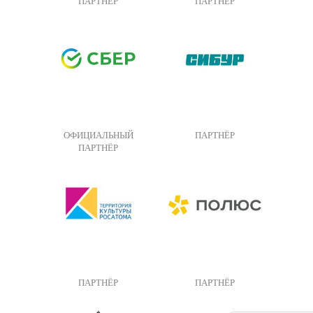
ПАРТНЁР
ПАРТНЁР
ОФИЦИАЛЬНЫЙ
ПАРТНЁР
ПАРТНЁР
ПАРТНЁР
ПАРТНЁР