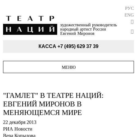
РУС
ENG
художественный руководитель
народный артист России
Евгений Миронов
КАССА
+7 (495) 629 37 39
МЕНЮ
"ГАМЛЕТ" В ТЕАТРЕ НАЦИЙ:
ЕВГЕНИЙ МИРОНОВ В
МЕНЯЮЩЕМСЯ МИРЕ
22 декабря 2013
РИА Новости
Вера Копылова