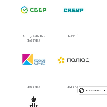
ОФИЦИАЛЬНЫЙ
ПАРТНЁР
ПАРТНЁР
ПАРТНЁР
ПАРТНЁР
Privacy notice