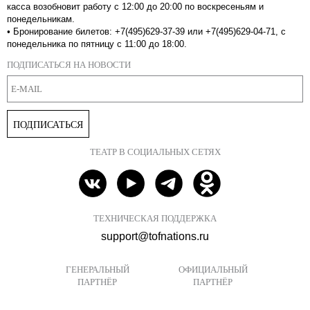
касса возобновит работу с 12:00 до 20:00 по воскресеньям и
понедельникам.
•
Бронирование билетов: +7(495)629-37-39 или +7(495)629-04-71, с
понедельника по пятницу с 11:00 до 18:00.
ПОДПИСАТЬСЯ НА НОВОСТИ
ПОДПИСАТЬСЯ
ТЕАТР В СОЦИАЛЬНЫХ СЕТЯХ
ТЕХНИЧЕСКАЯ ПОДДЕРЖКА
support@tofnations.ru
ГЕНЕРАЛЬНЫЙ
ОФИЦИАЛЬНЫЙ
ПАРТНЁР
ПАРТНЁР