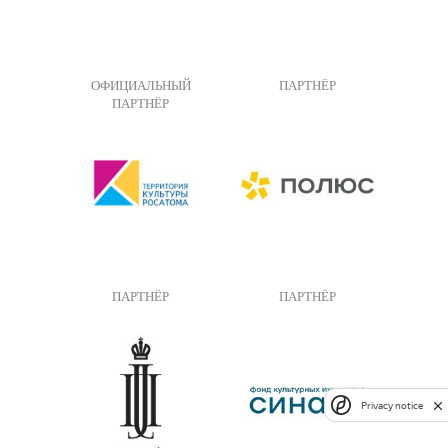
ОФИЦИАЛЬНЫЙ
ПАРТНЁР
ПАРТНЁР
ПАРТНЁР
ПАРТНЁР
Privacy notice