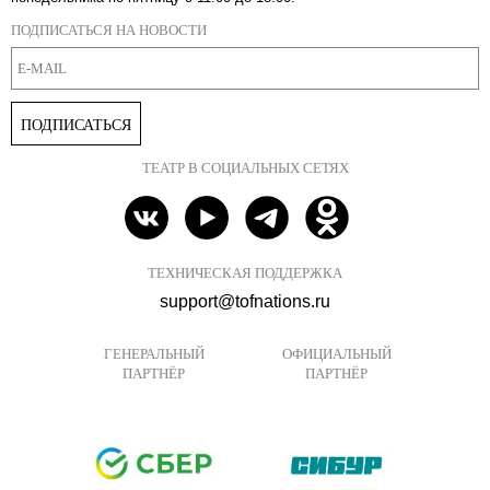
ПОДПИСАТЬСЯ НА НОВОСТИ
ПОДПИСАТЬСЯ
ТЕАТР В СОЦИАЛЬНЫХ СЕТЯХ
ТЕХНИЧЕСКАЯ ПОДДЕРЖКА
support@tofnations.ru
ГЕНЕРАЛЬНЫЙ
ОФИЦИАЛЬНЫЙ
ПАРТНЁР
ПАРТНЁР