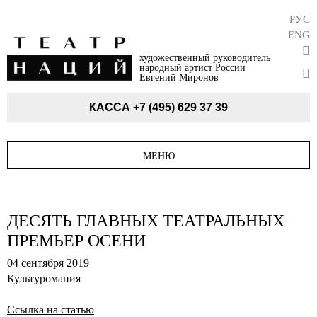
РУС
ENG
художественный руководитель
народный артист России
Евгений Миронов
КАССА
+7 (495) 629 37 39
МЕНЮ
ДЕСЯТЬ ГЛАВНЫХ ТЕАТРАЛЬНЫХ
ПРЕМЬЕР ОСЕНИ
04 сентября 2019
Культуромания
Ссылка на статью