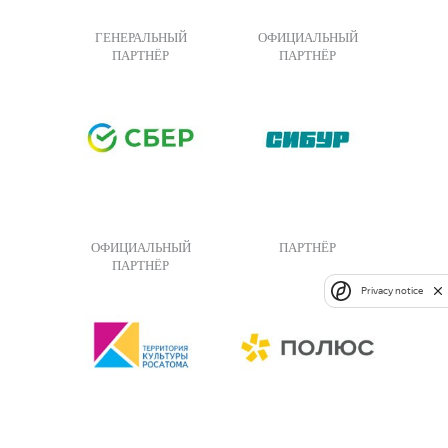
ГЕНЕРАЛЬНЫЙ
ОФИЦИАЛЬНЫЙ
ПАРТНЁР
ПАРТНЁР
ОФИЦИАЛЬНЫЙ
ПАРТНЁР
ПАРТНЁР
Privacy notice