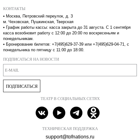
КОНТАКТЫ
•
Москва, Петровский переулок, д. 3
м. Чеховская, Пушкинская, Тверская
•
График работы кассы: касса закрыта до 31 августа. С 1 сентября
касса возобновит работу с 12:00 до 20:00 по воскресеньям и
понедельникам.
•
Бронирование билетов: +7(495)629-37-39 или +7(495)629-04-71, с
понедельника по пятницу с 11:00 до 18:00.
ПОДПИСАТЬСЯ НА НОВОСТИ
ПОДПИСАТЬСЯ
ТЕАТР В СОЦИАЛЬНЫХ СЕТЯХ
ТЕХНИЧЕСКАЯ ПОДДЕРЖКА
support@tofnations.ru