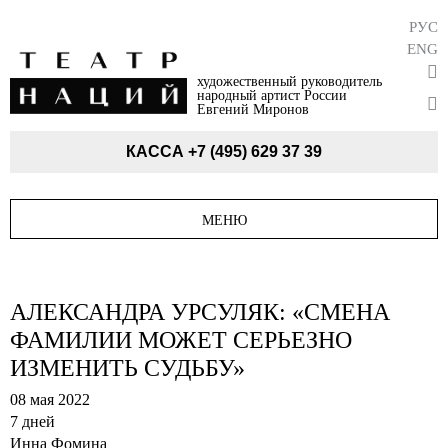
РУС
ENG
художественный руководитель
народный артист России
Евгений Миронов
КАССА
+7 (495) 629 37 39
МЕНЮ
АЛЕКСАНДРА УРСУЛЯК: «СМЕНА
ФАМИЛИИ МОЖЕТ СЕРЬЕЗНО
ИЗМЕНИТЬ СУДЬБУ»
08 мая 2022
7 дней
Инна Фомина