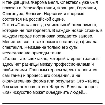
и танцовщика Жерома Беля. Спектакль уже был
показан в Великобритании, Франции, Германии,
Сингапуре, Бельгии, Норвегии и впервые
состоится на российской сцене.
Показ «Гала» - всегда уникальный эксперимент,
который не повторяется. В каждой новой стране, в
каждом городе постановка рождается заново.
Меняется все: от актерского состава до финала
спектакля. Неизменна только его суть:
исследование природы танца.
«Гала» - это спектакль, который стирает границы:
здесь нет разницы между профессионалами и
любителями. Главным героем здесь становится
сам танец и процесс его создания, а не
окончательная форма или результат. Это «танец
без комплексов», ответ Жерома Беля на вопрос:
«Как искусство может объединить людей».