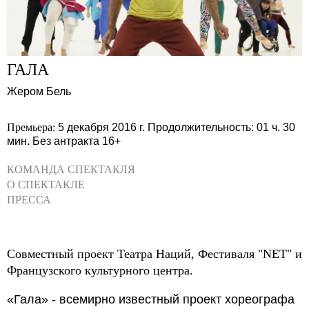
ГАЛА
Жером Бель
Премьера:
5 декабря 2016 г.
Продолжительность: 01 ч. 30
мин.
Без антракта
16+
КОМАНДА СПЕКТАКЛЯ
О СПЕКТАКЛЕ
ПРЕССА
Совместный проект Театра Наций, Фестиваля "NET" и
Французского культурного центра.
«Гала» - всемирно известный проект хореографа