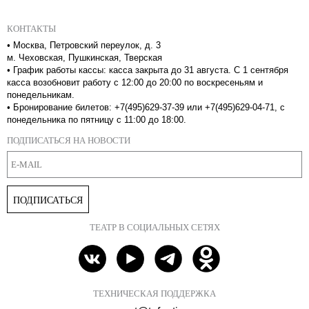
КОНТАКТЫ
•
Москва, Петровский переулок, д. 3
м. Чеховская, Пушкинская, Тверская
•
График работы кассы: касса закрыта до 31 августа. С 1 сентября
касса возобновит работу с 12:00 до 20:00 по воскресеньям и
понедельникам.
•
Бронирование билетов: +7(495)629-37-39 или +7(495)629-04-71, с
понедельника по пятницу с 11:00 до 18:00.
ПОДПИСАТЬСЯ НА НОВОСТИ
ПОДПИСАТЬСЯ
ТЕАТР В СОЦИАЛЬНЫХ СЕТЯХ
ТЕХНИЧЕСКАЯ ПОДДЕРЖКА