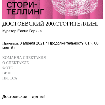
ДОСТОЕВСКИЙ 200.СТОРИТЕЛЛИНГ
Куратор Елена Горина
Премьера:
3 апреля 2021 г.
Продолжительность: 01 ч. 00
мин.
6+
КОМАНДА СПЕКТАКЛЯ
О СПЕКТАКЛЕ
ФОТО
ВИДЕО
ПРЕССА
Достоевский – детям!