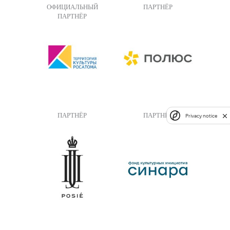
ОФИЦИАЛЬНЫЙ
ПАРТНЁР
ПАРТНЁР
ПАРТНЁР
ПАРТНЁР
Privacy notice