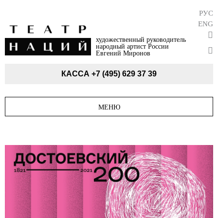
РУС
ENG
художественный руководитель
народный артист России
Евгений Миронов
КАССА
+7 (495) 629 37 39
МЕНЮ