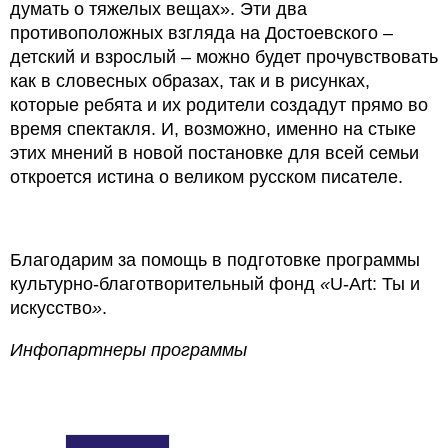
думать о тяжелых вещах». Эти два
противоположных взгляда на Достоевского –
детский и взрослый – можно будет прочувствовать
как в словесных образах, так и в рисунках,
которые ребята и их родители создадут прямо во
время спектакля. И, возможно, именно на стыке
этих мнений в новой постановке для всей семьи
откроется истина о великом русском писателе.
Благодарим за помощь в подготовке программы
культурно-благотворительный фонд
«
U-Art: Ты и
искусство
»
.
Инфопартнеры программы