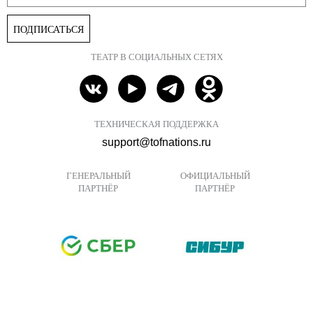
ПОДПИСАТЬСЯ
ТЕАТР В СОЦИАЛЬНЫХ СЕТЯХ
ТЕХНИЧЕСКАЯ ПОДДЕРЖКА
support@tofnations.ru
ГЕНЕРАЛЬНЫЙ
ОФИЦИАЛЬНЫЙ
ПАРТНЁР
ПАРТНЁР