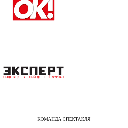
КОМАНДА СПЕКТАКЛЯ