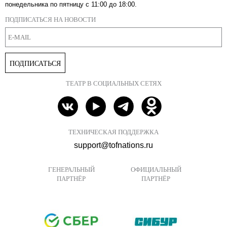
понедельника по пятницу с 11:00 до 18:00.
ПОДПИСАТЬСЯ НА НОВОСТИ
ПОДПИСАТЬСЯ
ТЕАТР В СОЦИАЛЬНЫХ СЕТЯХ
ТЕХНИЧЕСКАЯ ПОДДЕРЖКА
support@tofnations.ru
ГЕНЕРАЛЬНЫЙ
ОФИЦИАЛЬНЫЙ
ПАРТНЁР
ПАРТНЁР