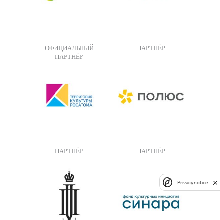
ОФИЦИАЛЬНЫЙ
ПАРТНЁР
ПАРТНЁР
ПАРТНЁР
ПАРТНЁР
Privacy notice