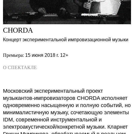
CHORDA
Концерт экспериментальной импровизационной музыки
Премьера:
15 июня 2018 г.
12+
О СПЕКТАКЛЕ
Московский экспериментальный проект
музыкантов-импровизаторов CHORDA исполняет
одновременно насыщенную и полную событий, но
минималистичную музыку, сочетающую элементы
IDM, современной инструментальной и
электроакустической/конкретной музыки. Кларнет
Гриши Мумрикова, обрабатываемый в реальном