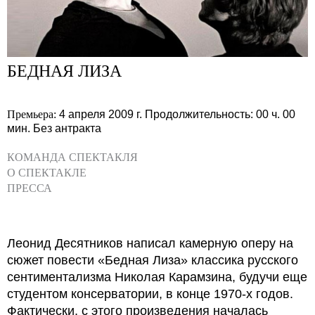
БЕДНАЯ ЛИЗА
Премьера:
4 апреля 2009 г.
Продолжительность: 00 ч. 00
мин.
Без антракта
КОМАНДА СПЕКТАКЛЯ
О СПЕКТАКЛЕ
ПРЕССА
Леонид Десятников написал камерную оперу на
сюжет повести «Бедная Лиза» классика русского
сентиментализма Николая Карамзина, будучи еще
студентом консерватории, в конце 1970-х годов.
Фактически, с этого произведения началась