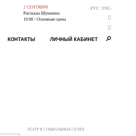
2 СЕНТЯБРЯ
РУС
ENG
Рассказы Шукшина
19:00
/ Основная сцена
КОНТАКТЫ
ЛИЧНЫЙ КАБИНЕТ
ТЕАТР В СОЦИАЛЬНЫХ СЕТЯХ