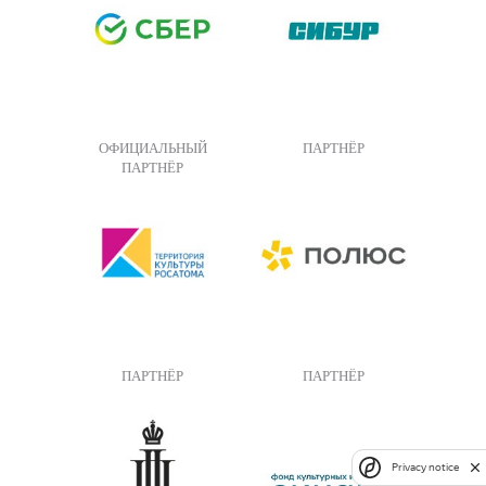
ОФИЦИАЛЬНЫЙ
ПАРТНЁР
ПАРТНЁР
ПАРТНЁР
ПАРТНЁР
Privacy notice