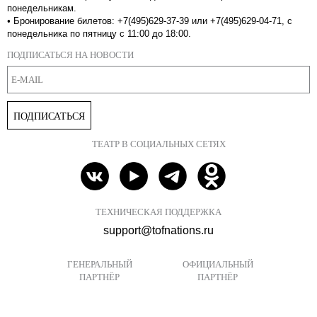
понедельникам.
•
Бронирование билетов: +7(495)629-37-39 или +7(495)629-04-71, с
понедельника по пятницу с 11:00 до 18:00.
ПОДПИСАТЬСЯ НА НОВОСТИ
ПОДПИСАТЬСЯ
ТЕАТР В СОЦИАЛЬНЫХ СЕТЯХ
ТЕХНИЧЕСКАЯ ПОДДЕРЖКА
support@tofnations.ru
ГЕНЕРАЛЬНЫЙ
ОФИЦИАЛЬНЫЙ
ПАРТНЁР
ПАРТНЁР