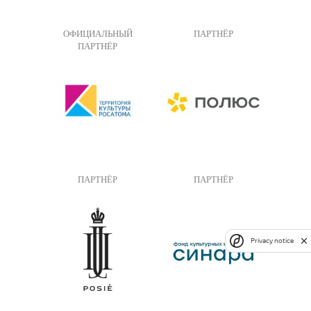
ОФИЦИАЛЬНЫЙ
ПАРТНЁР
ПАРТНЁР
ПАРТНЁР
ПАРТНЁР
Privacy notice