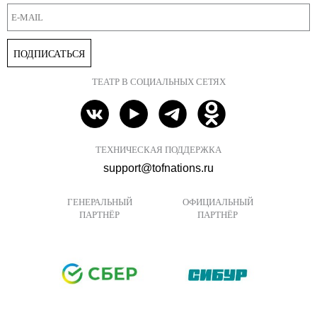
ПОДПИСАТЬСЯ
ТЕАТР В СОЦИАЛЬНЫХ СЕТЯХ
ТЕХНИЧЕСКАЯ ПОДДЕРЖКА
support@tofnations.ru
ГЕНЕРАЛЬНЫЙ
ОФИЦИАЛЬНЫЙ
ПАРТНЁР
ПАРТНЁР