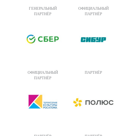
ГЕНЕРАЛЬНЫЙ
ОФИЦИАЛЬНЫЙ
ПАРТНЁР
ПАРТНЁР
ОФИЦИАЛЬНЫЙ
ПАРТНЁР
ПАРТНЁР