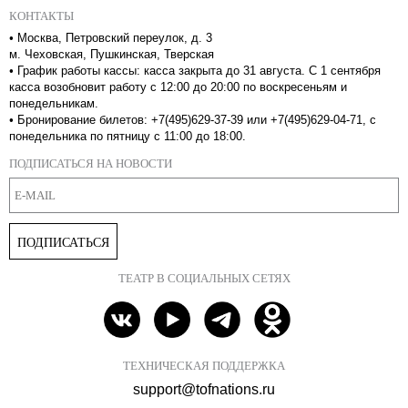
КОНТАКТЫ
•
Москва, Петровский переулок, д. 3
м. Чеховская, Пушкинская, Тверская
•
График работы кассы: касса закрыта до 31 августа. С 1 сентября
касса возобновит работу с 12:00 до 20:00 по воскресеньям и
понедельникам.
•
Бронирование билетов: +7(495)629-37-39 или +7(495)629-04-71, с
понедельника по пятницу с 11:00 до 18:00.
ПОДПИСАТЬСЯ НА НОВОСТИ
ПОДПИСАТЬСЯ
ТЕАТР В СОЦИАЛЬНЫХ СЕТЯХ
ТЕХНИЧЕСКАЯ ПОДДЕРЖКА
support@tofnations.ru