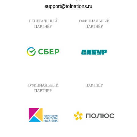
support@tofnations.ru
ГЕНЕРАЛЬНЫЙ
ОФИЦИАЛЬНЫЙ
ПАРТНЁР
ПАРТНЁР
ОФИЦИАЛЬНЫЙ
ПАРТНЁР
ПАРТНЁР