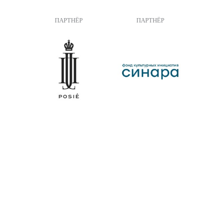
ПАРТНЁР
ПАРТНЁР