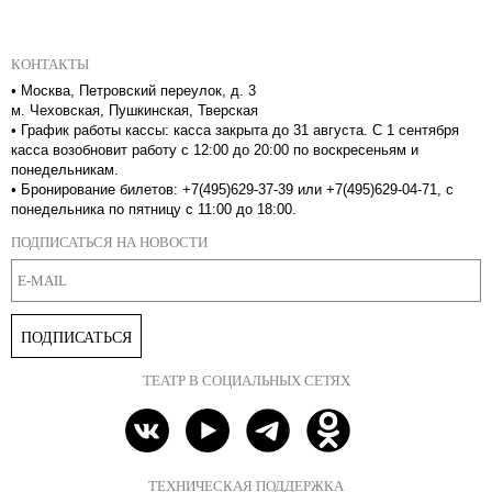
КОНТАКТЫ
•
Москва, Петровский переулок, д. 3
м. Чеховская, Пушкинская, Тверская
•
График работы кассы: касса закрыта до 31 августа. С 1 сентября
касса возобновит работу с 12:00 до 20:00 по воскресеньям и
понедельникам.
•
Бронирование билетов: +7(495)629-37-39 или +7(495)629-04-71, с
понедельника по пятницу с 11:00 до 18:00.
ПОДПИСАТЬСЯ НА НОВОСТИ
ПОДПИСАТЬСЯ
ТЕАТР В СОЦИАЛЬНЫХ СЕТЯХ
ТЕХНИЧЕСКАЯ ПОДДЕРЖКА